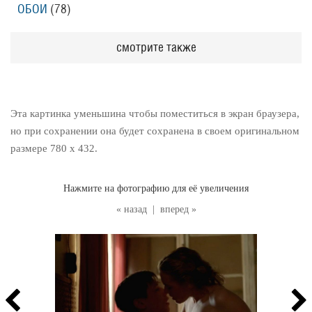
ОБОИ
(78
)
смотрите также
Эта картинка уменьшина чтобы поместиться в экран браузера,
но при сохранении она будет сохранена в своем оригинальном
размере 780 x 432.
Нажмите на фотографию для её увеличения
« назад
|
вперед »