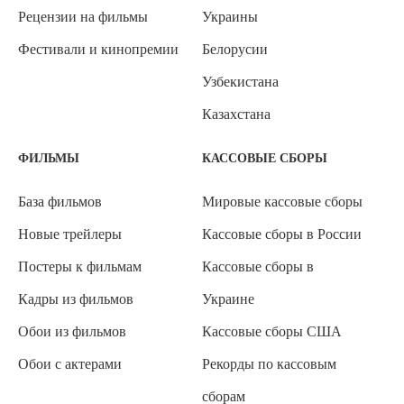
Рецензии на фильмы
Украины
Фестивали и кинопремии
Белорусии
Узбекистана
Казахстана
ФИЛЬМЫ
КАССОВЫЕ СБОРЫ
База фильмов
Мировые кассовые сборы
Новые трейлеры
Кассовые сборы в России
Постеры к фильмам
Кассовые сборы в
Кадры из фильмов
Украине
Обои из фильмов
Кассовые сборы США
Обои с актерами
Рекорды по кассовым
сборам