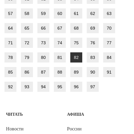
57
58
59
60
61
62
63
64
65
66
67
68
69
70
71
72
73
74
75
76
77
78
79
80
81
82
83
84
85
86
87
88
89
90
91
92
93
94
95
96
97
ЧИТАТЬ
АФИША
Новости
России