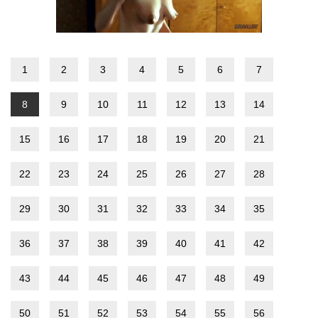
1
2
3
4
5
6
7
8
9
10
11
12
13
14
15
16
17
18
19
20
21
22
23
24
25
26
27
28
29
30
31
32
33
34
35
36
37
38
39
40
41
42
43
44
45
46
47
48
49
50
51
52
53
54
55
56