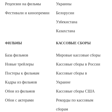
Рецензии на фильмы
Украины
Фестивали и кинопремии
Белорусии
Узбекистана
Казахстана
ФИЛЬМЫ
КАССОВЫЕ СБОРЫ
База фильмов
Мировые кассовые сборы
Новые трейлеры
Кассовые сборы в России
Постеры к фильмам
Кассовые сборы в
Кадры из фильмов
Украине
Обои из фильмов
Кассовые сборы США
Обои с актерами
Рекорды по кассовым
сборам