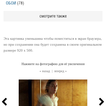
ОБОИ
(78
)
смотрите также
Эта картинка уменьшина чтобы поместиться в экран браузера,
но при сохранении она будет сохранена в своем оригинальном
размере 920 x 500.
Нажмите на фотографию для её увеличения
« назад
|
вперед »