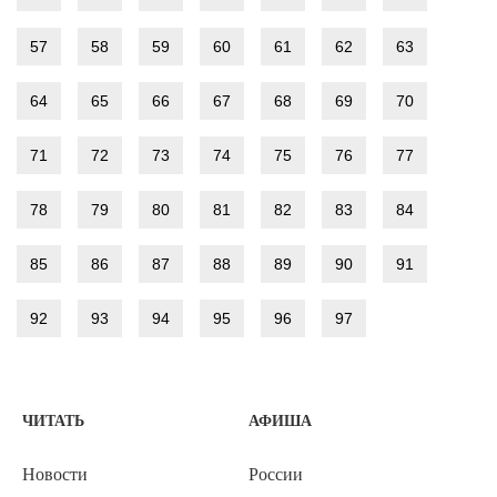
57
58
59
60
61
62
63
64
65
66
67
68
69
70
71
72
73
74
75
76
77
78
79
80
81
82
83
84
85
86
87
88
89
90
91
92
93
94
95
96
97
ЧИТАТЬ
АФИША
Новости
России