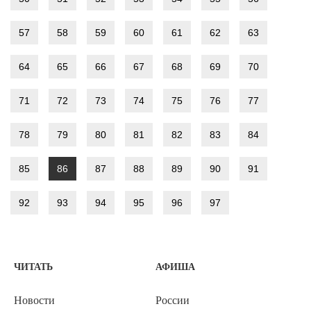
57
58
59
60
61
62
63
64
65
66
67
68
69
70
71
72
73
74
75
76
77
78
79
80
81
82
83
84
85
86
87
88
89
90
91
92
93
94
95
96
97
ЧИТАТЬ
АФИША
Новости
России