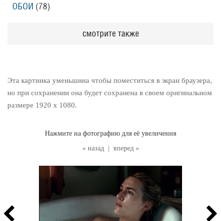
ОБОИ
(78
)
смотрите также
Эта картинка уменьшина чтобы поместиться в экран браузера,
но при сохранении она будет сохранена в своем оригинальном
размере 1920 x 1080.
Нажмите на фотографию для её увеличения
« назад
|
вперед »