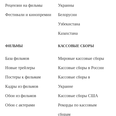
Рецензии на фильмы
Украины
Фестивали и кинопремии
Белорусии
Узбекистана
Казахстана
ФИЛЬМЫ
КАССОВЫЕ СБОРЫ
База фильмов
Мировые кассовые сборы
Новые трейлеры
Кассовые сборы в России
Постеры к фильмам
Кассовые сборы в
Кадры из фильмов
Украине
Обои из фильмов
Кассовые сборы США
Обои с актерами
Рекорды по кассовым
сборам