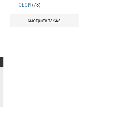
ОБОИ
(78
)
смотрите также