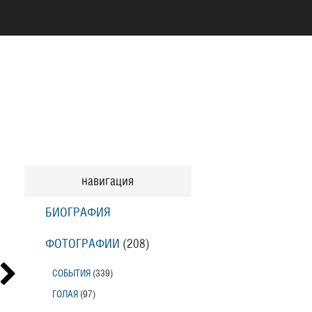
навигация
БИОГРАФИЯ
ФОТОГРАФИИ
(208
)
СОБЫТИЯ
(339
)
ГОЛАЯ
(97
)