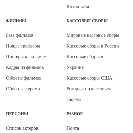
Казахстана
ФИЛЬМЫ
КАССОВЫЕ СБОРЫ
База фильмов
Мировые кассовые сборы
Новые трейлеры
Кассовые сборы в России
Постеры к фильмам
Кассовые сборы в
Кадры из фильмов
Украине
Обои из фильмов
Кассовые сборы США
Обои с актерами
Рекорды по кассовым
сборам
ПЕРСОНЫ
РАЗНОЕ
Список актеров
Почта