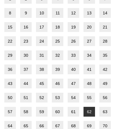
8
9
10
11
12
13
14
15
16
17
18
19
20
21
22
23
24
25
26
27
28
29
30
31
32
33
34
35
36
37
38
39
40
41
42
43
44
45
46
47
48
49
50
51
52
53
54
55
56
57
58
59
60
61
62
63
64
65
66
67
68
69
70