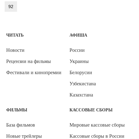
92
ЧИТАТЬ
АФИША
Новости
России
Рецензии на фильмы
Украины
Фестивали и кинопремии
Белорусии
Узбекистана
Казахстана
ФИЛЬМЫ
КАССОВЫЕ СБОРЫ
База фильмов
Мировые кассовые сборы
Новые трейлеры
Кассовые сборы в России