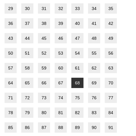
29
30
31
32
33
34
35
36
37
38
39
40
41
42
43
44
45
46
47
48
49
50
51
52
53
54
55
56
57
58
59
60
61
62
63
64
65
66
67
68
69
70
71
72
73
74
75
76
77
78
79
80
81
82
83
84
85
86
87
88
89
90
91