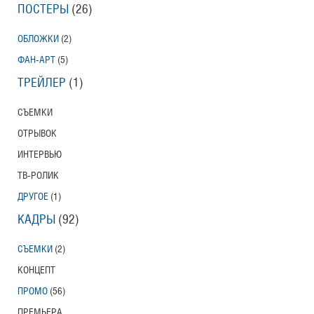
ПОСТЕРЫ
(26)
ОБЛОЖКИ
(2)
ФАН-АРТ
(5)
ТРЕЙЛЕР
(1)
СЪЕМКИ
ОТРЫВОК
ИНТЕРВЬЮ
ТВ-РОЛИК
ДРУГОЕ
(1)
КАДРЫ
(92)
СЪЕМКИ
(2)
КОНЦЕПТ
ПРОМО
(56)
ПРЕМЬЕРА