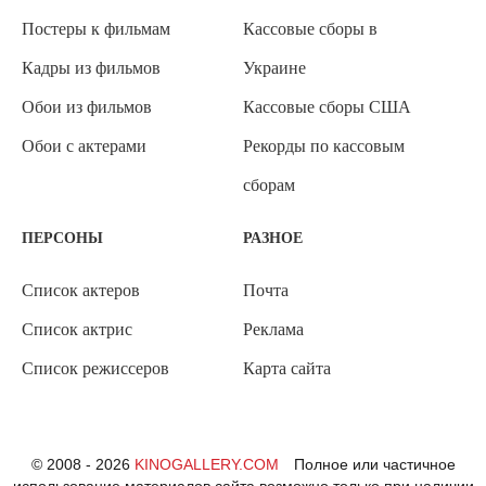
Постеры к фильмам
Кассовые сборы в
Кадры из фильмов
Украине
Обои из фильмов
Кассовые сборы США
Обои с актерами
Рекорды по кассовым
сборам
ПЕРСОНЫ
РАЗНОЕ
Список актеров
Почта
Список актрис
Реклама
Список режиссеров
Карта сайта
© 2008 - 2026
KINOGALLERY.COM
Полное или частичное