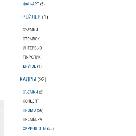
ФАН-АРТ
(5)
ТРЕЙЛЕР
(1)
СЪЕМКИ
ОТРЫВОК
ИНТЕРВЬЮ
ТВ-РОЛИК
ДРУГОЕ
(1)
КАДРЫ
(92)
СЪЕМКИ
(2)
КОНЦЕПТ
ПРОМО
(56)
ПРЕМЬЕРА
СКРИНШОТЫ
(55)