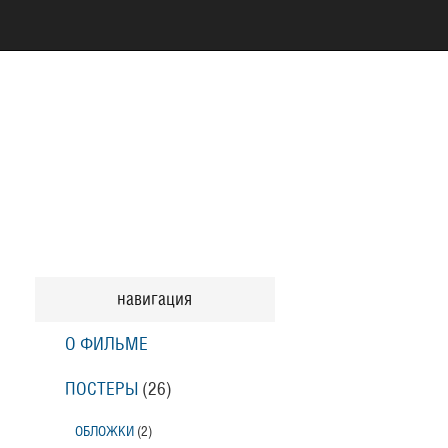
навигация
О ФИЛЬМЕ
ПОСТЕРЫ
(26)
ОБЛОЖКИ
(2)