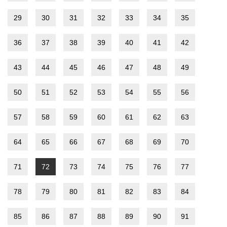
29
30
31
32
33
34
35
36
37
38
39
40
41
42
43
44
45
46
47
48
49
50
51
52
53
54
55
56
57
58
59
60
61
62
63
64
65
66
67
68
69
70
71
72
73
74
75
76
77
78
79
80
81
82
83
84
85
86
87
88
89
90
91