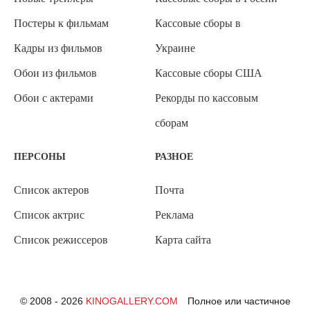
Постеры к фильмам
Кассовые сборы в
Кадры из фильмов
Украине
Обои из фильмов
Кассовые сборы США
Обои с актерами
Рекорды по кассовым
сборам
ПЕРСОНЫ
РАЗНОЕ
Список актеров
Почта
Список актрис
Реклама
Список режиссеров
Карта сайта
© 2008 - 2026
KINOGALLERY.COM
Полное или частичное