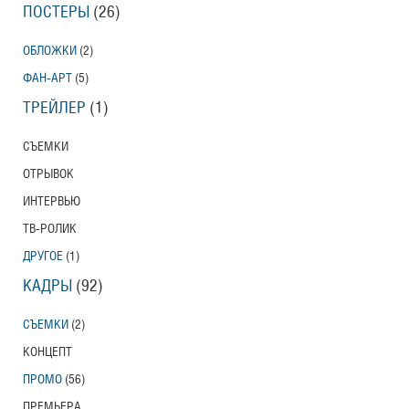
ПОСТЕРЫ
(26)
ОБЛОЖКИ
(2)
ФАН-АРТ
(5)
ТРЕЙЛЕР
(1)
СЪЕМКИ
ОТРЫВОК
ИНТЕРВЬЮ
ТВ-РОЛИК
ДРУГОЕ
(1)
КАДРЫ
(92)
СЪЕМКИ
(2)
КОНЦЕПТ
ПРОМО
(56)
ПРЕМЬЕРА