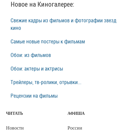
Новое на Киногалерее:
Свежие кадры из фильмов и фотографии звезд
кино
Самые новые постеры к фильмам
Обои: из фильмов
Обои: актеры и актрисы
Трейлеры, тв-ролики, отрывки...
Рецензии на фильмы
ЧИТАТЬ
АФИША
Новости
России