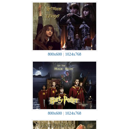
800x600
|
1024x768
800x600
|
1024x768