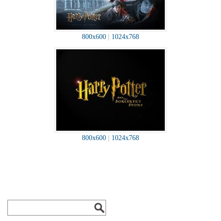
800x600
|
1024x768
800x600
|
1024x768