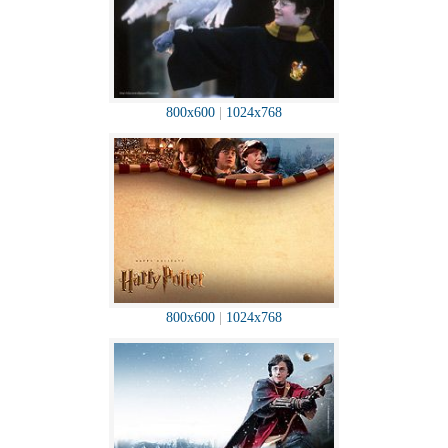
800x600
|
1024x768
800x600
|
1024x768