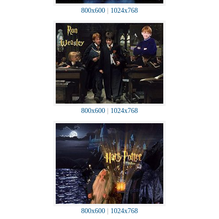
800x600
|
1024x768
800x600
|
1024x768
800x600
|
1024x768