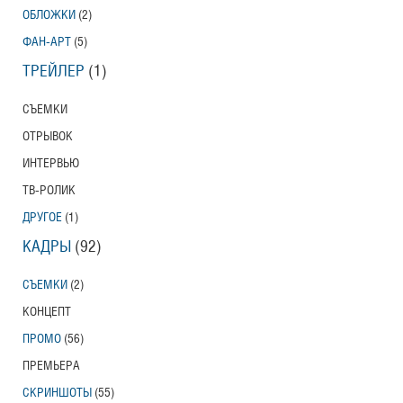
ОБЛОЖКИ
(2)
ФАН-АРТ
(5)
ТРЕЙЛЕР
(1)
СЪЕМКИ
ОТРЫВОК
ИНТЕРВЬЮ
ТВ-РОЛИК
ДРУГОЕ
(1)
КАДРЫ
(92)
СЪЕМКИ
(2)
КОНЦЕПТ
ПРОМО
(56)
ПРЕМЬЕРА
СКРИНШОТЫ
(55)