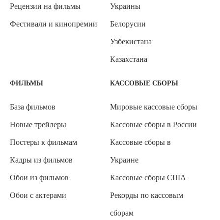
Рецензии на фильмы
Украины
Фестивали и кинопремии
Белорусии
Узбекистана
Казахстана
ФИЛЬМЫ
КАССОВЫЕ СБОРЫ
База фильмов
Мировые кассовые сборы
Новые трейлеры
Кассовые сборы в России
Постеры к фильмам
Кассовые сборы в
Кадры из фильмов
Украине
Обои из фильмов
Кассовые сборы США
Обои с актерами
Рекорды по кассовым
сборам