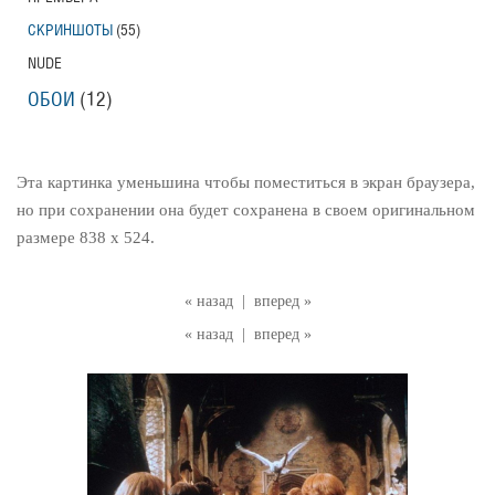
СКРИНШОТЫ
(55)
NUDE
ОБОИ
(12)
Эта картинка уменьшина чтобы поместиться в экран браузера,
но при сохранении она будет сохранена в своем оригинальном
размере 838 x 524.
« назад
|
вперед »
« назад
|
вперед »