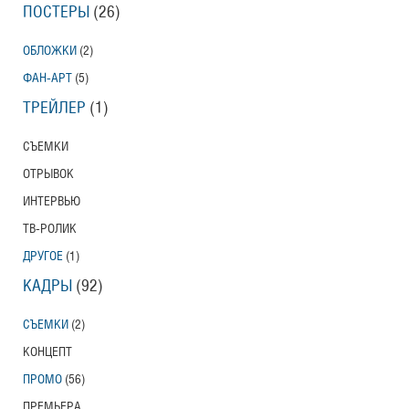
ПОСТЕРЫ
(26)
ОБЛОЖКИ
(2)
ФАН-АРТ
(5)
ТРЕЙЛЕР
(1)
СЪЕМКИ
ОТРЫВОК
ИНТЕРВЬЮ
ТВ-РОЛИК
ДРУГОЕ
(1)
КАДРЫ
(92)
СЪЕМКИ
(2)
КОНЦЕПТ
ПРОМО
(56)
ПРЕМЬЕРА