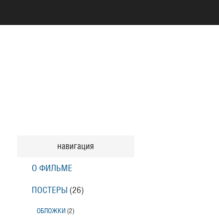
навигация
О ФИЛЬМЕ
ПОСТЕРЫ
(26)
ОБЛОЖКИ
(2)