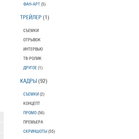
ФАН-АРТ
(5)
ТРЕЙЛЕР
(1)
СЪЕМКИ
ОТРЫВОК
ИНТЕРВЬЮ
ТВ-РОЛИК
ДРУГОЕ
(1)
КАДРЫ
(92)
СЪЕМКИ
(2)
КОНЦЕПТ
ПРОМО
(56)
ПРЕМЬЕРА
СКРИНШОТЫ
(55)