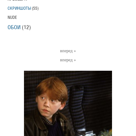
СКРИНШОТЫ
(55)
NUDE
ОБОИ
(12)
вперед »
вперед »