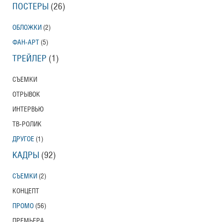
ПОСТЕРЫ
(26)
ОБЛОЖКИ
(2)
ФАН-АРТ
(5)
ТРЕЙЛЕР
(1)
СЪЕМКИ
ОТРЫВОК
ИНТЕРВЬЮ
ТВ-РОЛИК
ДРУГОЕ
(1)
КАДРЫ
(92)
СЪЕМКИ
(2)
КОНЦЕПТ
ПРОМО
(56)
ПРЕМЬЕРА