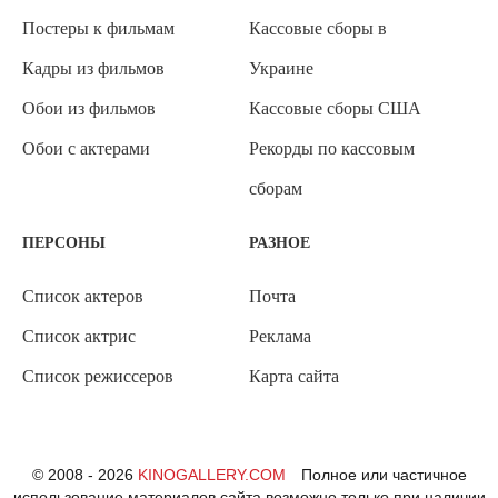
Постеры к фильмам
Кассовые сборы в
Кадры из фильмов
Украине
Обои из фильмов
Кассовые сборы США
Обои с актерами
Рекорды по кассовым
сборам
ПЕРСОНЫ
РАЗНОЕ
Список актеров
Почта
Список актрис
Реклама
Список режиссеров
Карта сайта
© 2008 - 2026
KINOGALLERY.COM
Полное или частичное
использование материалов сайта возможно только при наличии