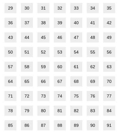
29
30
31
32
33
34
35
36
37
38
39
40
41
42
43
44
45
46
47
48
49
50
51
52
53
54
55
56
57
58
59
60
61
62
63
64
65
66
67
68
69
70
71
72
73
74
75
76
77
78
79
80
81
82
83
84
85
86
87
88
89
90
91