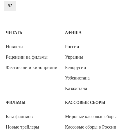
92
ЧИТАТЬ
АФИША
Новости
России
Рецензии на фильмы
Украины
Фестивали и кинопремии
Белорусии
Узбекистана
Казахстана
ФИЛЬМЫ
КАССОВЫЕ СБОРЫ
База фильмов
Мировые кассовые сборы
Новые трейлеры
Кассовые сборы в России