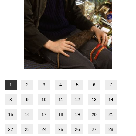
1
2
3
4
5
6
7
8
9
10
11
12
13
14
15
16
17
18
19
20
21
22
23
24
25
26
27
28