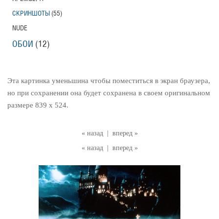
СКРИНШОТЫ
(55)
NUDE
ОБОИ
(12)
Эта картинка уменьшина чтобы поместиться в экран браузера,
но при сохранении она будет сохранена в своем оригинальном
размере 839 x 524.
« назад
|
вперед »
« назад
|
вперед »