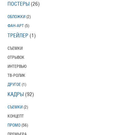
ПОСТЕРЫ
(26)
ОБЛОЖКИ
(2)
ФАН-АРТ
(5)
ТРЕЙЛЕР
(1)
СЪЕМКИ
ОТРЫВОК
ИНТЕРВЬЮ
ТВ-РОЛИК
ДРУГОЕ
(1)
КАДРЫ
(92)
СЪЕМКИ
(2)
КОНЦЕПТ
ПРОМО
(56)
ПРЕМЬЕРА