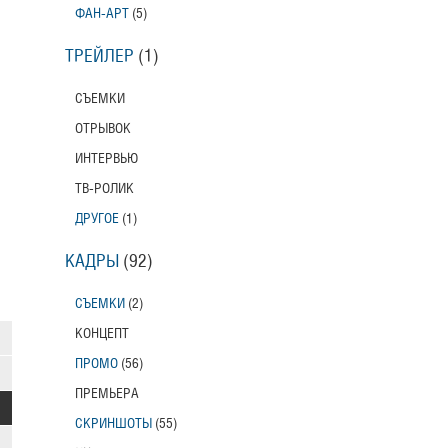
ФАН-АРТ
(5)
ТРЕЙЛЕР
(1)
СЪЕМКИ
ОТРЫВОК
ИНТЕРВЬЮ
ТВ-РОЛИК
ДРУГОЕ
(1)
КАДРЫ
(92)
СЪЕМКИ
(2)
КОНЦЕПТ
ПРОМО
(56)
ПРЕМЬЕРА
СКРИНШОТЫ
(55)