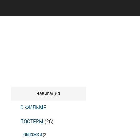
навигация
О ФИЛЬМЕ
ПОСТЕРЫ
(26)
ОБЛОЖКИ
(2)