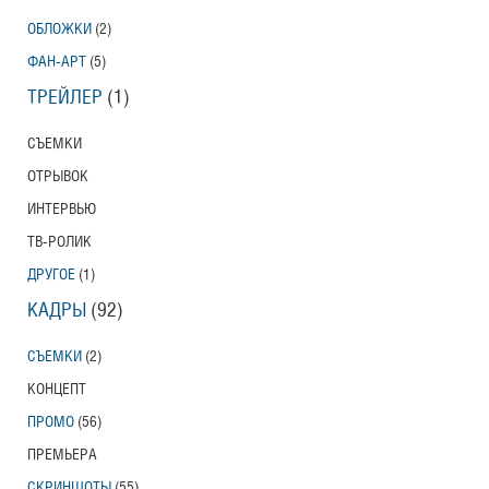
ОБЛОЖКИ
(2)
ФАН-АРТ
(5)
ТРЕЙЛЕР
(1)
СЪЕМКИ
ОТРЫВОК
ИНТЕРВЬЮ
ТВ-РОЛИК
ДРУГОЕ
(1)
КАДРЫ
(92)
СЪЕМКИ
(2)
КОНЦЕПТ
ПРОМО
(56)
ПРЕМЬЕРА
СКРИНШОТЫ
(55)