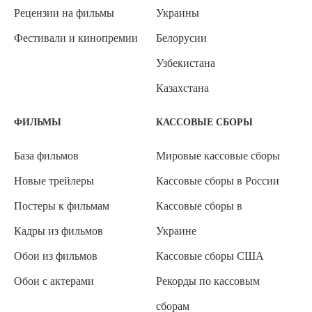
Рецензии на фильмы
Украины
Фестивали и кинопремии
Белорусии
Узбекистана
Казахстана
ФИЛЬМЫ
КАССОВЫЕ СБОРЫ
База фильмов
Мировые кассовые сборы
Новые трейлеры
Кассовые сборы в России
Постеры к фильмам
Кассовые сборы в
Кадры из фильмов
Украине
Обои из фильмов
Кассовые сборы США
Обои с актерами
Рекорды по кассовым
сборам