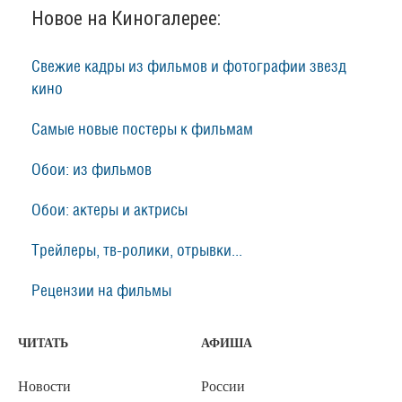
Новое на Киногалерее:
Свежие кадры из фильмов и фотографии звезд
кино
Самые новые постеры к фильмам
Обои: из фильмов
Обои: актеры и актрисы
Трейлеры, тв-ролики, отрывки...
Рецензии на фильмы
ЧИТАТЬ
АФИША
Новости
России