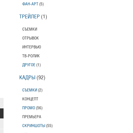
ФАН-АРТ
(5)
ТРЕЙЛЕР
(1)
СЪЕМКИ
ОТРЫВОК
ИНТЕРВЬЮ
ТВ-РОЛИК
ДРУГОЕ
(1)
КАДРЫ
(92)
СЪЕМКИ
(2)
КОНЦЕПТ
ПРОМО
(56)
ПРЕМЬЕРА
СКРИНШОТЫ
(55)