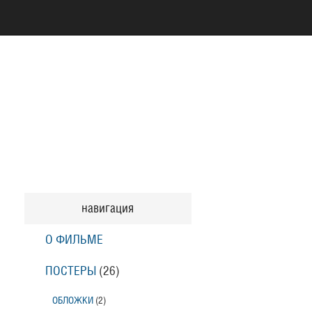
навигация
О ФИЛЬМЕ
ПОСТЕРЫ
(26)
ОБЛОЖКИ
(2)