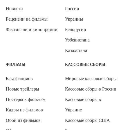
Новости
России
Рецензии на фильмы
Украины
Фестивали и кинопремии
Белорусии
Узбекистана
Казахстана
ФИЛЬМЫ
КАССОВЫЕ СБОРЫ
База фильмов
Мировые кассовые сборы
Новые трейлеры
Кассовые сборы в России
Постеры к фильмам
Кассовые сборы в
Кадры из фильмов
Украине
Обои из фильмов
Кассовые сборы США