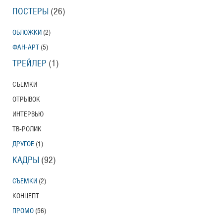
ПОСТЕРЫ
(26)
ОБЛОЖКИ
(2)
ФАН-АРТ
(5)
ТРЕЙЛЕР
(1)
СЪЕМКИ
ОТРЫВОК
ИНТЕРВЬЮ
ТВ-РОЛИК
ДРУГОЕ
(1)
КАДРЫ
(92)
СЪЕМКИ
(2)
КОНЦЕПТ
ПРОМО
(56)