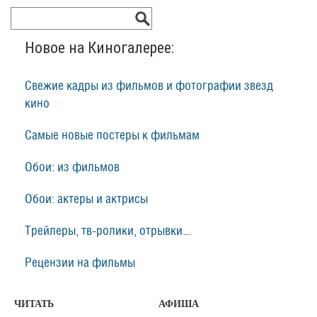
Новое на Киногалерее:
Свежие кадры из фильмов и фотографии звезд
кино
Самые новые постеры к фильмам
Обои: из фильмов
Обои: актеры и актрисы
Трейлеры, тв-ролики, отрывки...
Рецензии на фильмы
ЧИТАТЬ
АФИША