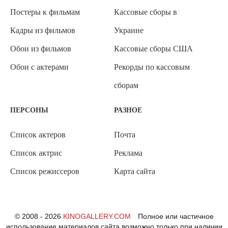
Постеры к фильмам
Кассовые сборы в
Кадры из фильмов
Украине
Обои из фильмов
Кассовые сборы США
Обои с актерами
Рекорды по кассовым
сборам
ПЕРСОНЫ
РАЗНОЕ
Список актеров
Почта
Список актрис
Реклама
Список режиссеров
Карта сайта
© 2008 - 2026
KINOGALLERY.COM
Полное или частичное
использование материалов сайта возможно только при наличии