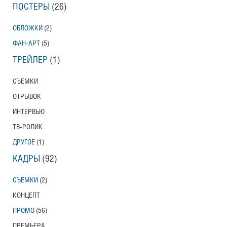
ПОСТЕРЫ
(26)
ОБЛОЖКИ
(2)
ФАН-АРТ
(5)
ТРЕЙЛЕР
(1)
СЪЕМКИ
ОТРЫВОК
ИНТЕРВЬЮ
ТВ-РОЛИК
ДРУГОЕ
(1)
КАДРЫ
(92)
СЪЕМКИ
(2)
КОНЦЕПТ
ПРОМО
(56)
ПРЕМЬЕРА