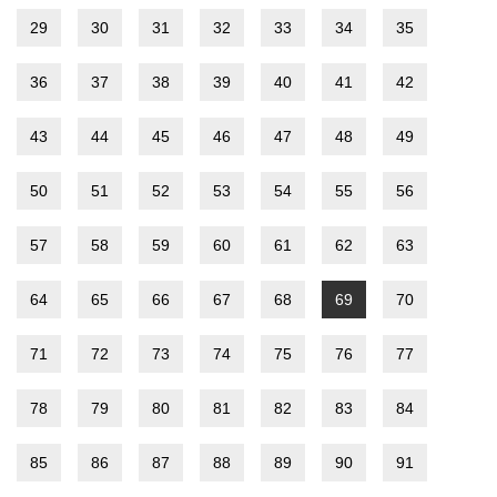
29
30
31
32
33
34
35
36
37
38
39
40
41
42
43
44
45
46
47
48
49
50
51
52
53
54
55
56
57
58
59
60
61
62
63
64
65
66
67
68
69
70
71
72
73
74
75
76
77
78
79
80
81
82
83
84
85
86
87
88
89
90
91