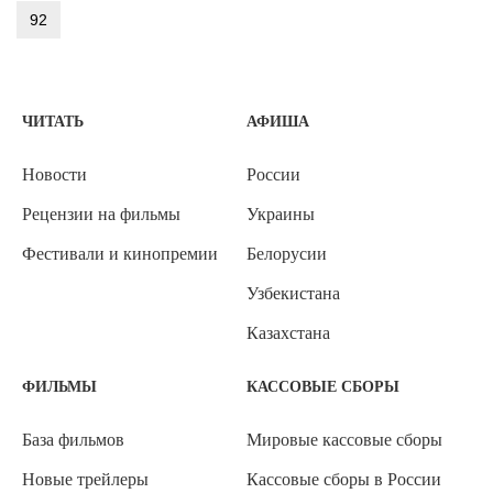
92
ЧИТАТЬ
АФИША
Новости
России
Рецензии на фильмы
Украины
Фестивали и кинопремии
Белорусии
Узбекистана
Казахстана
ФИЛЬМЫ
КАССОВЫЕ СБОРЫ
База фильмов
Мировые кассовые сборы
Новые трейлеры
Кассовые сборы в России