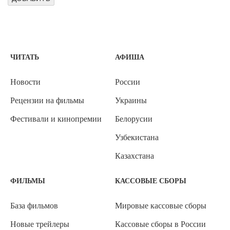
ЧИТАТЬ
АФИША
Новости
России
Рецензии на фильмы
Украины
Фестивали и кинопремии
Белорусии
Узбекистана
Казахстана
ФИЛЬМЫ
КАССОВЫЕ СБОРЫ
База фильмов
Мировые кассовые сборы
Новые трейлеры
Кассовые сборы в России