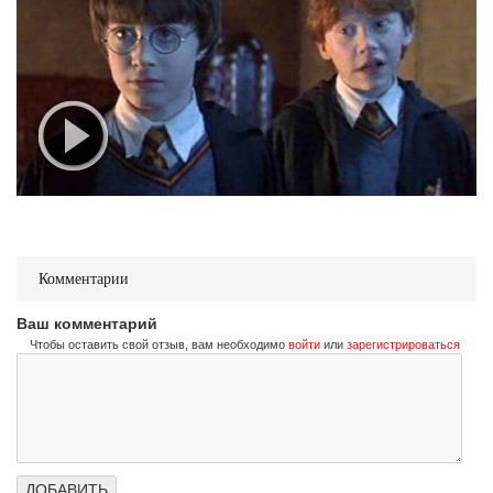
Комментарии
Ваш комментарий
Чтобы оставить свой отзыв, вам необходимо
войти
или
зарегистрироваться