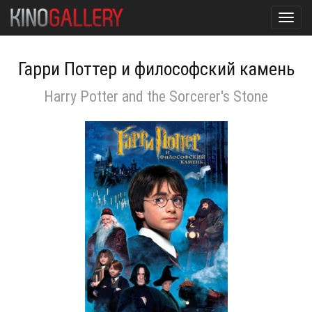
Toggl
navig
Гарри Поттер и философский камень
Harry Potter and the Sorcerer's Stone