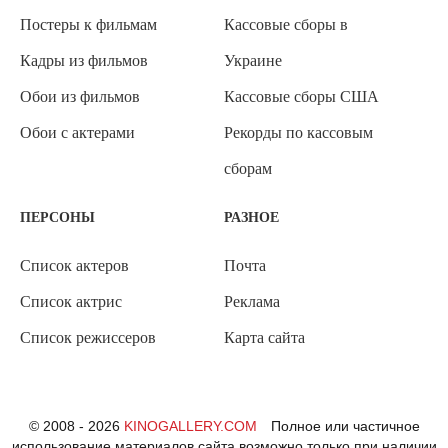
Постеры к фильмам
Кассовые сборы в
Кадры из фильмов
Украине
Обои из фильмов
Кассовые сборы США
Обои с актерами
Рекорды по кассовым
сборам
ПЕРСОНЫ
РАЗНОЕ
Список актеров
Почта
Список актрис
Реклама
Список режиссеров
Карта сайта
© 2008 - 2026
KINOGALLERY.COM
Полное или частичное
использование материалов сайта возможно только при наличии