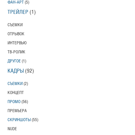
ФАН-АРТ
(5)
ТРЕЙЛЕР
(1)
СЪЕМКИ
ОТРЫВОК
ИНТЕРВЬЮ
ТВ-РОЛИК
ДРУГОЕ
(1)
КАДРЫ
(92)
СЪЕМКИ
(2)
КОНЦЕПТ
ПРОМО
(56)
ПРЕМЬЕРА
СКРИНШОТЫ
(55)
NUDE