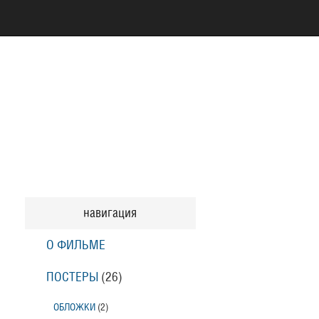
навигация
О ФИЛЬМЕ
ПОСТЕРЫ
(26)
ОБЛОЖКИ
(2)