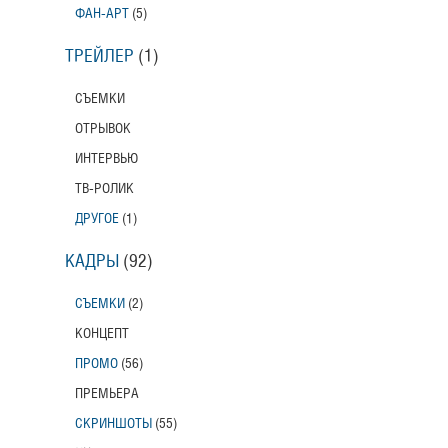
ФАН-АРТ
(5)
ТРЕЙЛЕР
(1)
СЪЕМКИ
ОТРЫВОК
ИНТЕРВЬЮ
ТВ-РОЛИК
ДРУГОЕ
(1)
КАДРЫ
(92)
СЪЕМКИ
(2)
КОНЦЕПТ
ПРОМО
(56)
ПРЕМЬЕРА
СКРИНШОТЫ
(55)