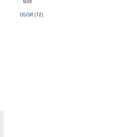
NUDE
ОБОИ
(12)