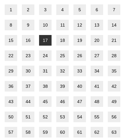
1
2
3
4
5
6
7
8
9
10
11
12
13
14
15
16
17
18
19
20
21
22
23
24
25
26
27
28
29
30
31
32
33
34
35
36
37
38
39
40
41
42
43
44
45
46
47
48
49
50
51
52
53
54
55
56
57
58
59
60
61
62
63