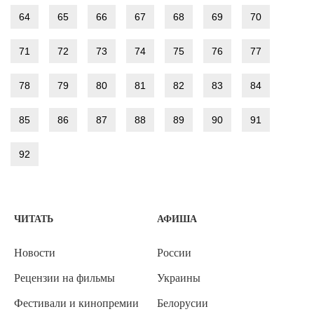
64
65
66
67
68
69
70
71
72
73
74
75
76
77
78
79
80
81
82
83
84
85
86
87
88
89
90
91
92
ЧИТАТЬ
АФИША
Новости
России
Рецензии на фильмы
Украины
Фестивали и кинопремии
Белорусии