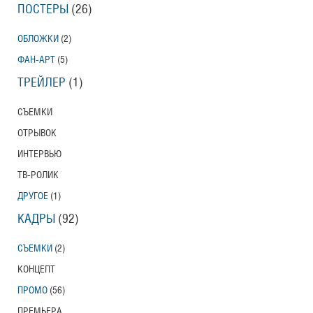
ПОСТЕРЫ
(26)
ОБЛОЖКИ
(2)
ФАН-АРТ
(5)
ТРЕЙЛЕР
(1)
СЪЕМКИ
ОТРЫВОК
ИНТЕРВЬЮ
ТВ-РОЛИК
ДРУГОЕ
(1)
КАДРЫ
(92)
СЪЕМКИ
(2)
КОНЦЕПТ
ПРОМО
(56)
ПРЕМЬЕРА