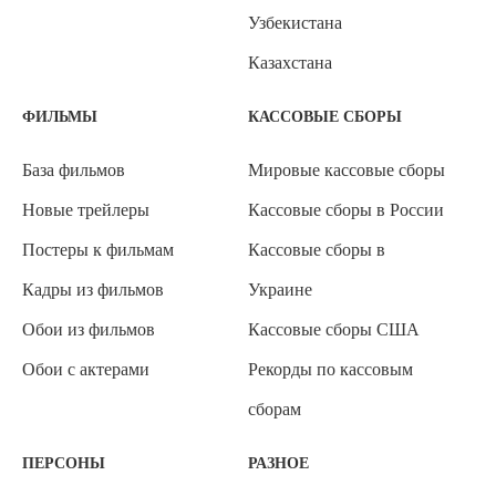
Узбекистана
Казахстана
ФИЛЬМЫ
КАССОВЫЕ СБОРЫ
База фильмов
Мировые кассовые сборы
Новые трейлеры
Кассовые сборы в России
Постеры к фильмам
Кассовые сборы в
Кадры из фильмов
Украине
Обои из фильмов
Кассовые сборы США
Обои с актерами
Рекорды по кассовым
сборам
ПЕРСОНЫ
РАЗНОЕ