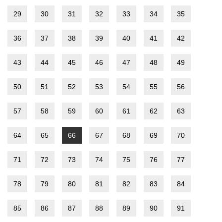
29
30
31
32
33
34
35
36
37
38
39
40
41
42
43
44
45
46
47
48
49
50
51
52
53
54
55
56
57
58
59
60
61
62
63
64
65
66
67
68
69
70
71
72
73
74
75
76
77
78
79
80
81
82
83
84
85
86
87
88
89
90
91