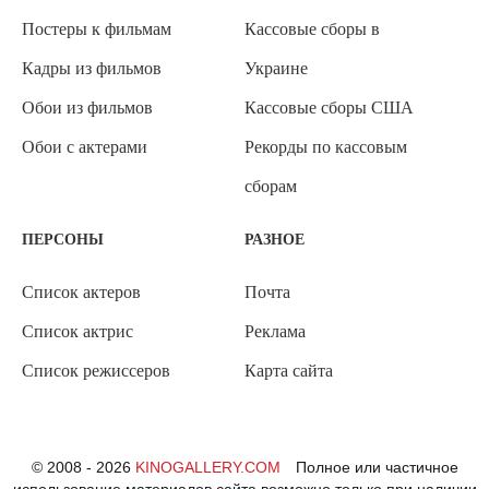
Постеры к фильмам
Кассовые сборы в
Кадры из фильмов
Украине
Обои из фильмов
Кассовые сборы США
Обои с актерами
Рекорды по кассовым
сборам
ПЕРСОНЫ
РАЗНОЕ
Список актеров
Почта
Список актрис
Реклама
Список режиссеров
Карта сайта
© 2008 - 2026
KINOGALLERY.COM
Полное или частичное
использование материалов сайта возможно только при наличии