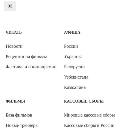
92
ЧИТАТЬ
АФИША
Новости
России
Рецензии на фильмы
Украины
Фестивали и кинопремии
Белорусии
Узбекистана
Казахстана
ФИЛЬМЫ
КАССОВЫЕ СБОРЫ
База фильмов
Мировые кассовые сборы
Новые трейлеры
Кассовые сборы в России