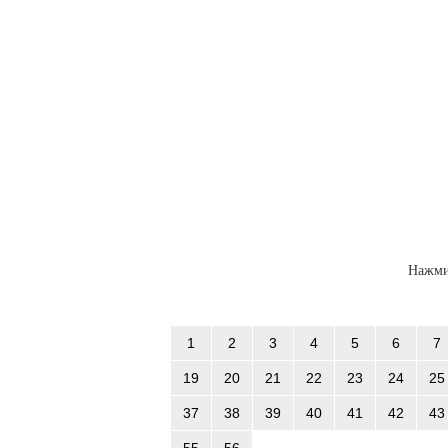
Нажми
1
2
3
4
5
6
7
19
20
21
22
23
24
25
37
38
39
40
41
42
43