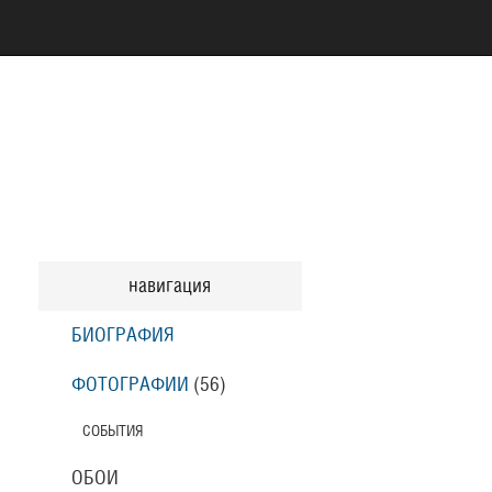
навигация
БИОГРАФИЯ
ФОТОГРАФИИ
(56
)
СОБЫТИЯ
ОБОИ