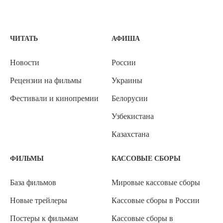
ЧИТАТЬ
АФИША
Новости
России
Рецензии на фильмы
Украины
Фестивали и кинопремии
Белорусии
Узбекистана
Казахстана
ФИЛЬМЫ
КАССОВЫЕ СБОРЫ
База фильмов
Мировые кассовые сборы
Новые трейлеры
Кассовые сборы в России
Постеры к фильмам
Кассовые сборы в