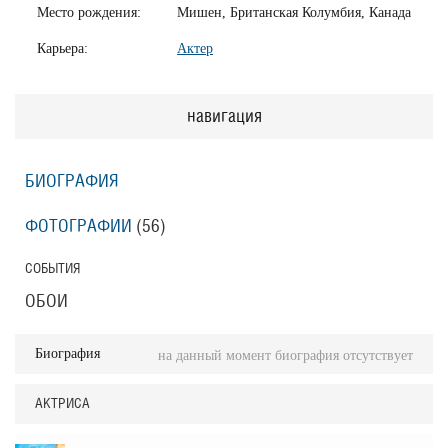
Место рождения:
Мишен, Британская Колумбия, Канада
Карьера:
Актер
навигация
БИОГРАФИЯ
ФОТОГРАФИИ
(56
)
СОБЫТИЯ
ОБОИ
Биография
на данный момент биография отсутствует
АКТРИСА