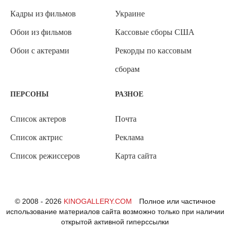
Кадры из фильмов
Украине
Обои из фильмов
Кассовые сборы США
Обои с актерами
Рекорды по кассовым
сборам
ПЕРСОНЫ
РАЗНОЕ
Список актеров
Почта
Список актрис
Реклама
Список режиссеров
Карта сайта
© 2008 - 2026
KINOGALLERY.COM
Полное или частичное
использование материалов сайта возможно только при наличии
открытой активной гиперссылки