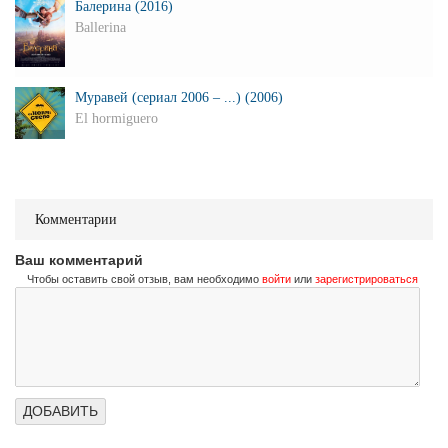
Балерина (2016)
Ballerina
Муравей (сериал 2006 – ...) (2006)
El hormiguero
Комментарии
Ваш комментарий
Чтобы оставить свой отзыв, вам необходимо
войти
или
зарегистрироваться