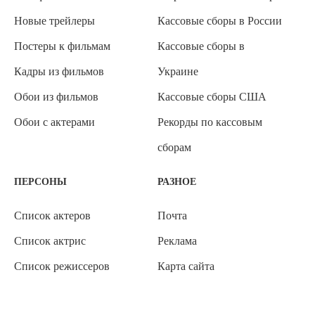
Новые трейлеры
Кассовые сборы в России
Постеры к фильмам
Кассовые сборы в
Кадры из фильмов
Украине
Обои из фильмов
Кассовые сборы США
Обои с актерами
Рекорды по кассовым
сборам
ПЕРСОНЫ
РАЗНОЕ
Список актеров
Почта
Список актрис
Реклама
Список режиссеров
Карта сайта