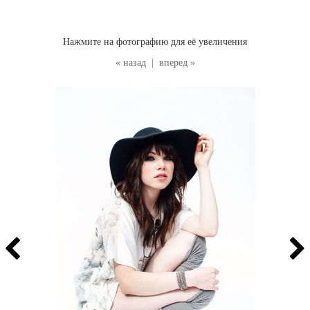
Нажмите на фотографию для её увеличения
« назад
|
вперед »