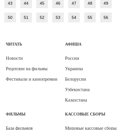
43
44
45
46
47
48
49
50
51
52
53
54
55
56
ЧИТАТЬ
АФИША
Новости
России
Рецензии на фильмы
Украины
Фестивали и кинопремии
Белорусии
Узбекистана
Казахстана
ФИЛЬМЫ
КАССОВЫЕ СБОРЫ
База фильмов
Мировые кассовые сборы