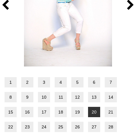
1
2
3
4
5
6
7
8
9
10
11
12
13
14
15
16
17
18
19
20
21
22
23
24
25
26
27
28