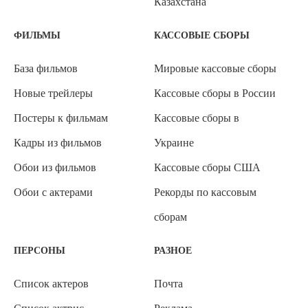
Казахстана
ФИЛЬМЫ
КАССОВЫЕ СБОРЫ
База фильмов
Мировые кассовые сборы
Новые трейлеры
Кассовые сборы в России
Постеры к фильмам
Кассовые сборы в
Кадры из фильмов
Украине
Обои из фильмов
Кассовые сборы США
Обои с актерами
Рекорды по кассовым
сборам
ПЕРСОНЫ
РАЗНОЕ
Список актеров
Почта