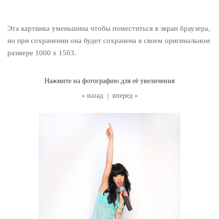
Эта картинка уменьшина чтобы поместиться в экран браузера,
но при сохранении она будет сохранена в своем оригинальном
размере 1000 x 1503.
Нажмите на фотографию для её увеличения
« назад
|
вперед »