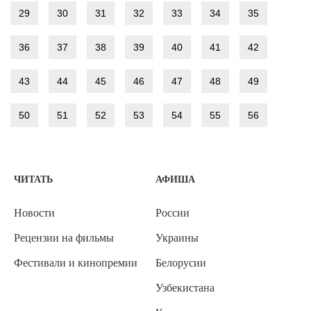
29
30
31
32
33
34
35
36
37
38
39
40
41
42
43
44
45
46
47
48
49
50
51
52
53
54
55
56
ЧИТАТЬ
АФИША
Новости
России
Рецензии на фильмы
Украины
Фестивали и кинопремии
Белорусии
Узбекистана