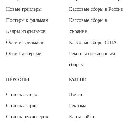
Новые трейлеры
Кассовые сборы в России
Постеры к фильмам
Кассовые сборы в
Кадры из фильмов
Украине
Обои из фильмов
Кассовые сборы США
Обои с актерами
Рекорды по кассовым
сборам
ПЕРСОНЫ
РАЗНОЕ
Список актеров
Почта
Список актрис
Реклама
Список режиссеров
Карта сайта