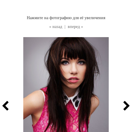
Нажмите на фотографию для её увеличения
« назад
|
вперед »