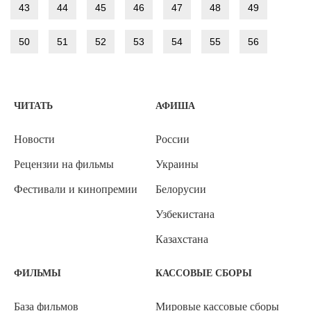
43
44
45
46
47
48
49
50
51
52
53
54
55
56
ЧИТАТЬ
АФИША
Новости
России
Рецензии на фильмы
Украины
Фестивали и кинопремии
Белорусии
Узбекистана
Казахстана
ФИЛЬМЫ
КАССОВЫЕ СБОРЫ
База фильмов
Мировые кассовые сборы