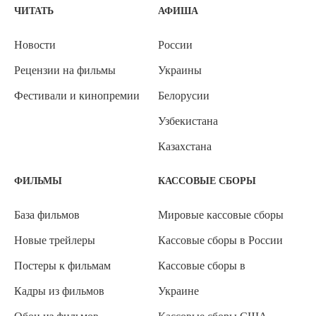
ЧИТАТЬ
АФИША
Новости
России
Рецензии на фильмы
Украины
Фестивали и кинопремии
Белорусии
Узбекистана
Казахстана
ФИЛЬМЫ
КАССОВЫЕ СБОРЫ
База фильмов
Мировые кассовые сборы
Новые трейлеры
Кассовые сборы в России
Постеры к фильмам
Кассовые сборы в
Кадры из фильмов
Украине