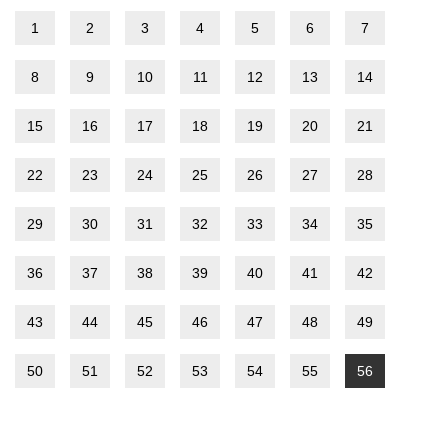
1
2
3
4
5
6
7
8
9
10
11
12
13
14
15
16
17
18
19
20
21
22
23
24
25
26
27
28
29
30
31
32
33
34
35
36
37
38
39
40
41
42
43
44
45
46
47
48
49
50
51
52
53
54
55
56