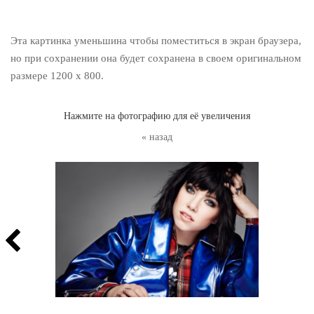
Эта картинка уменьшина чтобы поместиться в экран браузера,
но при сохранении она будет сохранена в своем оригинальном
размере 1200 x 800.
Нажмите на фотографию для её увеличения
« назад