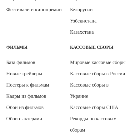
Фестивали и кинопремии
Белорусии
Узбекистана
Казахстана
ФИЛЬМЫ
КАССОВЫЕ СБОРЫ
База фильмов
Мировые кассовые сборы
Новые трейлеры
Кассовые сборы в России
Постеры к фильмам
Кассовые сборы в
Кадры из фильмов
Украине
Обои из фильмов
Кассовые сборы США
Обои с актерами
Рекорды по кассовым
сборам