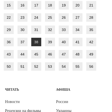
15
16
17
18
19
20
21
22
23
24
25
26
27
28
29
30
31
32
33
34
35
36
37
38
39
40
41
42
43
44
45
46
47
48
49
50
51
52
53
54
55
56
ЧИТАТЬ
АФИША
Новости
России
Рецензии на фильмы
Украины