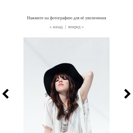
Нажмите на фотографию для её увеличения
« назад
|
вперед »