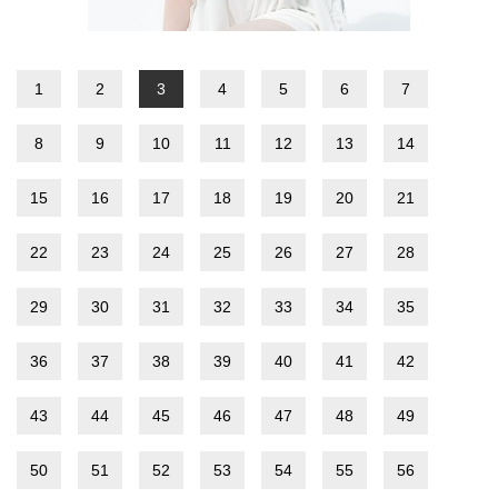
1
2
3
4
5
6
7
8
9
10
11
12
13
14
15
16
17
18
19
20
21
22
23
24
25
26
27
28
29
30
31
32
33
34
35
36
37
38
39
40
41
42
43
44
45
46
47
48
49
50
51
52
53
54
55
56