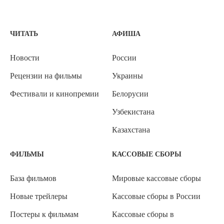
ЧИТАТЬ
АФИША
Новости
России
Рецензии на фильмы
Украины
Фестивали и кинопремии
Белорусии
Узбекистана
Казахстана
ФИЛЬМЫ
КАССОВЫЕ СБОРЫ
База фильмов
Мировые кассовые сборы
Новые трейлеры
Кассовые сборы в России
Постеры к фильмам
Кассовые сборы в