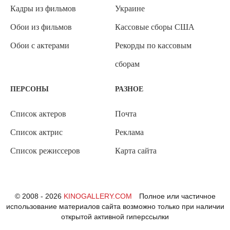
Кадры из фильмов
Украине
Обои из фильмов
Кассовые сборы США
Обои с актерами
Рекорды по кассовым
сборам
ПЕРСОНЫ
РАЗНОЕ
Список актеров
Почта
Список актрис
Реклама
Список режиссеров
Карта сайта
© 2008 - 2026
KINOGALLERY.COM
Полное или частичное
использование материалов сайта возможно только при наличии
открытой активной гиперссылки