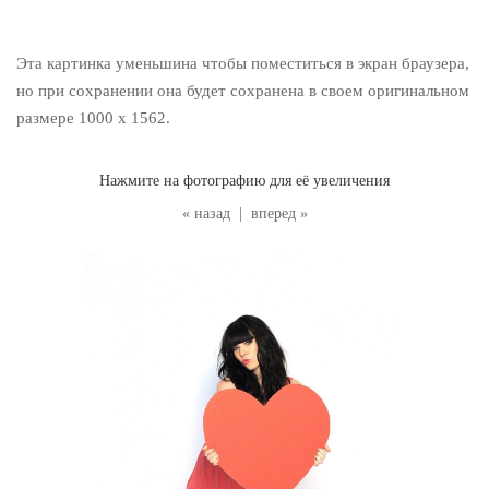
Эта картинка уменьшина чтобы поместиться в экран браузера,
но при сохранении она будет сохранена в своем оригинальном
размере 1000 x 1562.
Нажмите на фотографию для её увеличения
« назад
|
вперед »