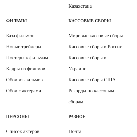
Казахстана
ФИЛЬМЫ
КАССОВЫЕ СБОРЫ
База фильмов
Мировые кассовые сборы
Новые трейлеры
Кассовые сборы в России
Постеры к фильмам
Кассовые сборы в
Кадры из фильмов
Украине
Обои из фильмов
Кассовые сборы США
Обои с актерами
Рекорды по кассовым
сборам
ПЕРСОНЫ
РАЗНОЕ
Список актеров
Почта