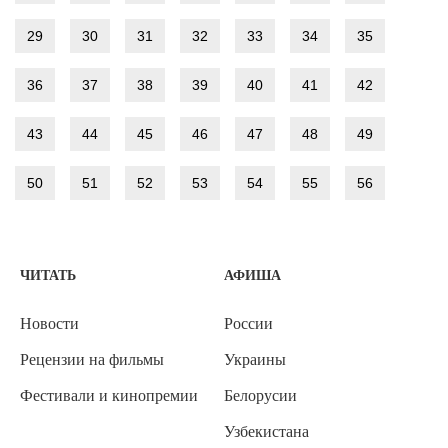
29
30
31
32
33
34
35
36
37
38
39
40
41
42
43
44
45
46
47
48
49
50
51
52
53
54
55
56
ЧИТАТЬ
АФИША
Новости
России
Рецензии на фильмы
Украины
Фестивали и кинопремии
Белорусии
Узбекистана