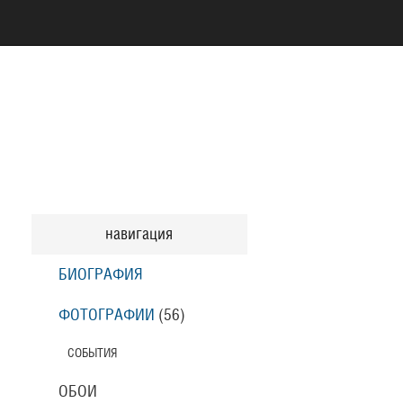
навигация
БИОГРАФИЯ
ФОТОГРАФИИ
(56
)
СОБЫТИЯ
ОБОИ