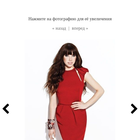
Нажмите на фотографию для её увеличения
« назад
|
вперед »