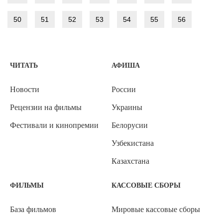
50
51
52
53
54
55
56
ЧИТАТЬ
АФИША
Новости
России
Рецензии на фильмы
Украины
Фестивали и кинопремии
Белорусии
Узбекистана
Казахстана
ФИЛЬМЫ
КАССОВЫЕ СБОРЫ
База фильмов
Мировые кассовые сборы