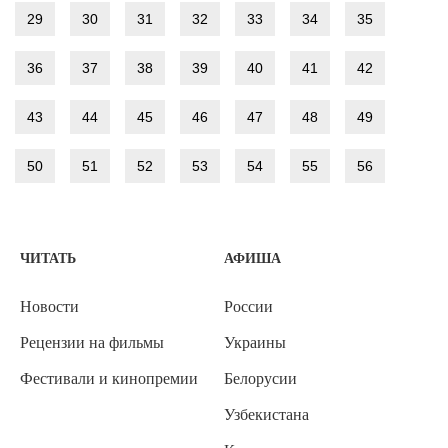
29
30
31
32
33
34
35
36
37
38
39
40
41
42
43
44
45
46
47
48
49
50
51
52
53
54
55
56
ЧИТАТЬ
АФИША
Новости
России
Рецензии на фильмы
Украины
Фестивали и кинопремии
Белорусии
Узбекистана