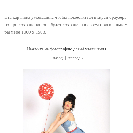
Эта картинка уменьшина чтобы поместиться в экран браузера,
но при сохранении она будет сохранена в своем оригинальном
размере 1000 x 1503.
Нажмите на фотографию для её увеличения
« назад
|
вперед »