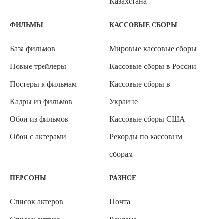
Казахстана
ФИЛЬМЫ
КАССОВЫЕ СБОРЫ
База фильмов
Мировые кассовые сборы
Новые трейлеры
Кассовые сборы в России
Постеры к фильмам
Кассовые сборы в
Кадры из фильмов
Украине
Обои из фильмов
Кассовые сборы США
Обои с актерами
Рекорды по кассовым
сборам
ПЕРСОНЫ
РАЗНОЕ
Список актеров
Почта