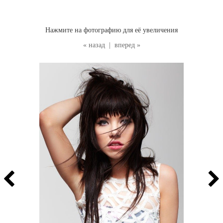
Нажмите на фотографию для её увеличения
« назад
|
вперед »