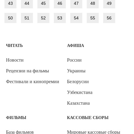
43
44
45
46
47
48
49
50
51
52
53
54
55
56
ЧИТАТЬ
АФИША
Новости
России
Рецензии на фильмы
Украины
Фестивали и кинопремии
Белорусии
Узбекистана
Казахстана
ФИЛЬМЫ
КАССОВЫЕ СБОРЫ
База фильмов
Мировые кассовые сборы