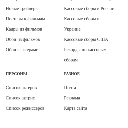
Новые трейлеры
Кассовые сборы в России
Постеры к фильмам
Кассовые сборы в
Кадры из фильмов
Украине
Обои из фильмов
Кассовые сборы США
Обои с актерами
Рекорды по кассовым
сборам
ПЕРСОНЫ
РАЗНОЕ
Список актеров
Почта
Список актрис
Реклама
Список режиссеров
Карта сайта