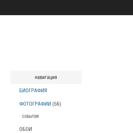
навигация
БИОГРАФИЯ
ФОТОГРАФИИ
(56
)
СОБЫТИЯ
ОБОИ