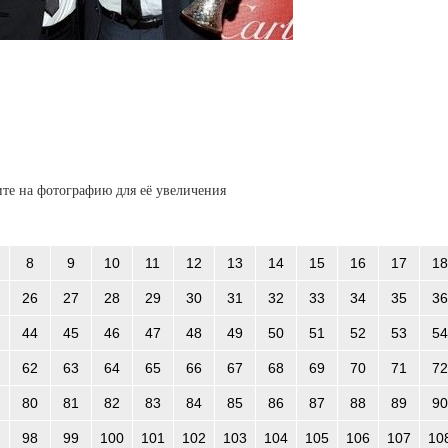
те на фотографию для её увеличения
8
9
10
11
12
13
14
15
16
17
18
26
27
28
29
30
31
32
33
34
35
36
44
45
46
47
48
49
50
51
52
53
54
62
63
64
65
66
67
68
69
70
71
72
80
81
82
83
84
85
86
87
88
89
90
98
99
100
101
102
103
104
105
106
107
10