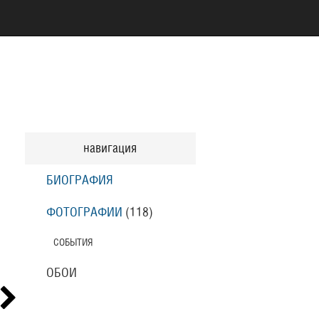
навигация
БИОГРАФИЯ
ФОТОГРАФИИ
(118
)
СОБЫТИЯ
ОБОИ