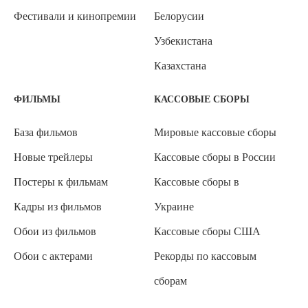
Фестивали и кинопремии
Белорусии
Узбекистана
Казахстана
ФИЛЬМЫ
КАССОВЫЕ СБОРЫ
База фильмов
Мировые кассовые сборы
Новые трейлеры
Кассовые сборы в России
Постеры к фильмам
Кассовые сборы в
Кадры из фильмов
Украине
Обои из фильмов
Кассовые сборы США
Обои с актерами
Рекорды по кассовым
сборам