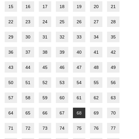
15
16
17
18
19
20
21
22
23
24
25
26
27
28
29
30
31
32
33
34
35
36
37
38
39
40
41
42
43
44
45
46
47
48
49
50
51
52
53
54
55
56
57
58
59
60
61
62
63
64
65
66
67
68
69
70
71
72
73
74
75
76
77