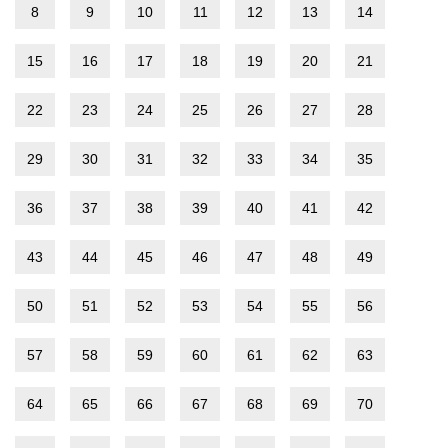
8
9
10
11
12
13
14
15
16
17
18
19
20
21
22
23
24
25
26
27
28
29
30
31
32
33
34
35
36
37
38
39
40
41
42
43
44
45
46
47
48
49
50
51
52
53
54
55
56
57
58
59
60
61
62
63
64
65
66
67
68
69
70