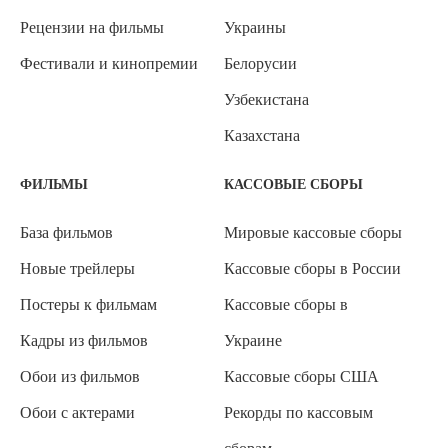
Рецензии на фильмы
Украины
Фестивали и кинопремии
Белорусии
Узбекистана
Казахстана
ФИЛЬМЫ
КАССОВЫЕ СБОРЫ
База фильмов
Мировые кассовые сборы
Новые трейлеры
Кассовые сборы в России
Постеры к фильмам
Кассовые сборы в
Кадры из фильмов
Украине
Обои из фильмов
Кассовые сборы США
Обои с актерами
Рекорды по кассовым