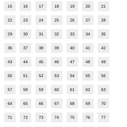
15
16
17
18
19
20
21
22
23
24
25
26
27
28
29
30
31
32
33
34
35
36
37
38
39
40
41
42
43
44
45
46
47
48
49
50
51
52
53
54
55
56
57
58
59
60
61
62
63
64
65
66
67
68
69
70
71
72
73
74
75
76
77