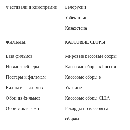
Фестивали и кинопремии
Белорусии
Узбекистана
Казахстана
ФИЛЬМЫ
КАССОВЫЕ СБОРЫ
База фильмов
Мировые кассовые сборы
Новые трейлеры
Кассовые сборы в России
Постеры к фильмам
Кассовые сборы в
Кадры из фильмов
Украине
Обои из фильмов
Кассовые сборы США
Обои с актерами
Рекорды по кассовым
сборам