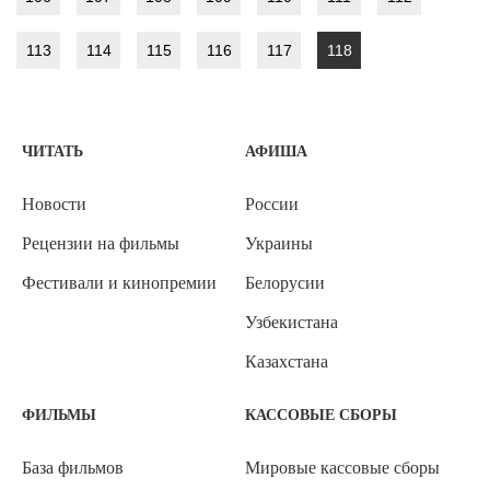
113
114
115
116
117
118
ЧИТАТЬ
АФИША
Новости
России
Рецензии на фильмы
Украины
Фестивали и кинопремии
Белорусии
Узбекистана
Казахстана
ФИЛЬМЫ
КАССОВЫЕ СБОРЫ
База фильмов
Мировые кассовые сборы