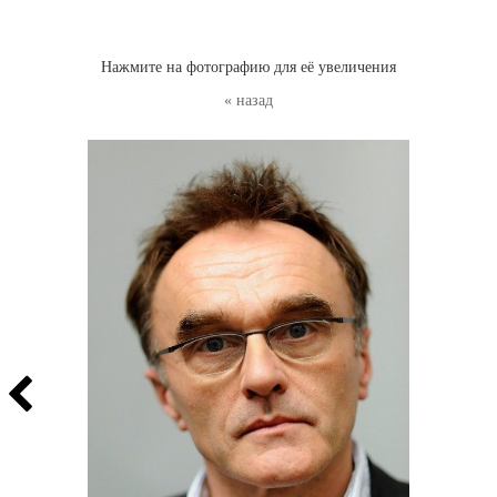
Нажмите на фотографию для её увеличения
« назад