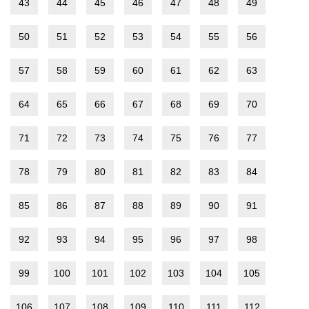
43
44
45
46
47
48
49
50
51
52
53
54
55
56
57
58
59
60
61
62
63
64
65
66
67
68
69
70
71
72
73
74
75
76
77
78
79
80
81
82
83
84
85
86
87
88
89
90
91
92
93
94
95
96
97
98
99
100
101
102
103
104
105
106
107
108
109
110
111
112