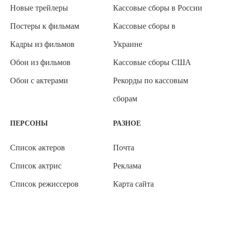
Новые трейлеры
Кассовые сборы в России
Постеры к фильмам
Кассовые сборы в
Кадры из фильмов
Украине
Обои из фильмов
Кассовые сборы США
Обои с актерами
Рекорды по кассовым
сборам
ПЕРСОНЫ
РАЗНОЕ
Список актеров
Почта
Список актрис
Реклама
Список режиссеров
Карта сайта