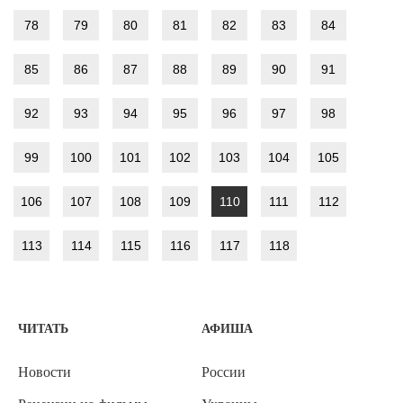
78
79
80
81
82
83
84
85
86
87
88
89
90
91
92
93
94
95
96
97
98
99
100
101
102
103
104
105
106
107
108
109
110
111
112
113
114
115
116
117
118
ЧИТАТЬ
АФИША
Новости
России