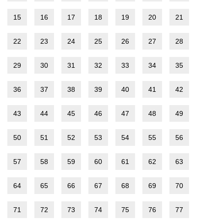
15
16
17
18
19
20
21
22
23
24
25
26
27
28
29
30
31
32
33
34
35
36
37
38
39
40
41
42
43
44
45
46
47
48
49
50
51
52
53
54
55
56
57
58
59
60
61
62
63
64
65
66
67
68
69
70
71
72
73
74
75
76
77