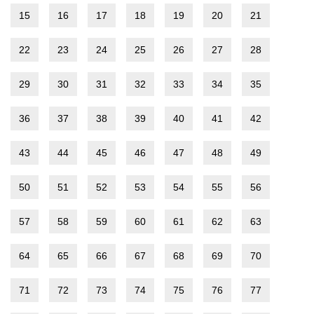
15
16
17
18
19
20
21
22
23
24
25
26
27
28
29
30
31
32
33
34
35
36
37
38
39
40
41
42
43
44
45
46
47
48
49
50
51
52
53
54
55
56
57
58
59
60
61
62
63
64
65
66
67
68
69
70
71
72
73
74
75
76
77