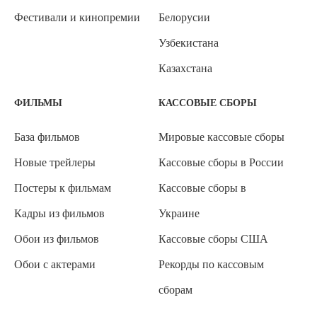
Фестивали и кинопремии
Белорусии
Узбекистана
Казахстана
ФИЛЬМЫ
КАССОВЫЕ СБОРЫ
База фильмов
Мировые кассовые сборы
Новые трейлеры
Кассовые сборы в России
Постеры к фильмам
Кассовые сборы в
Кадры из фильмов
Украине
Обои из фильмов
Кассовые сборы США
Обои с актерами
Рекорды по кассовым
сборам