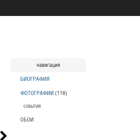
навигация
БИОГРАФИЯ
ФОТОГРАФИИ
(118
)
СОБЫТИЯ
ОБОИ