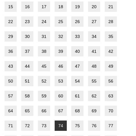
15
16
17
18
19
20
21
22
23
24
25
26
27
28
29
30
31
32
33
34
35
36
37
38
39
40
41
42
43
44
45
46
47
48
49
50
51
52
53
54
55
56
57
58
59
60
61
62
63
64
65
66
67
68
69
70
71
72
73
74
75
76
77