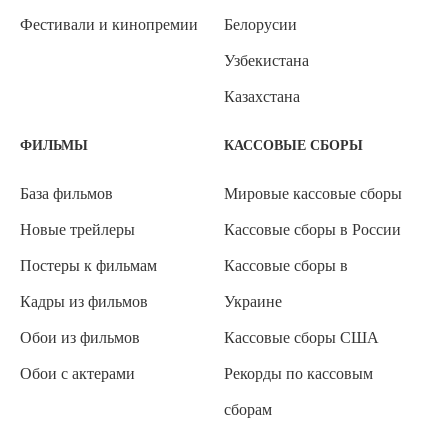
Фестивали и кинопремии
Белорусии
Узбекистана
Казахстана
ФИЛЬМЫ
КАССОВЫЕ СБОРЫ
База фильмов
Мировые кассовые сборы
Новые трейлеры
Кассовые сборы в России
Постеры к фильмам
Кассовые сборы в
Кадры из фильмов
Украине
Обои из фильмов
Кассовые сборы США
Обои с актерами
Рекорды по кассовым
сборам