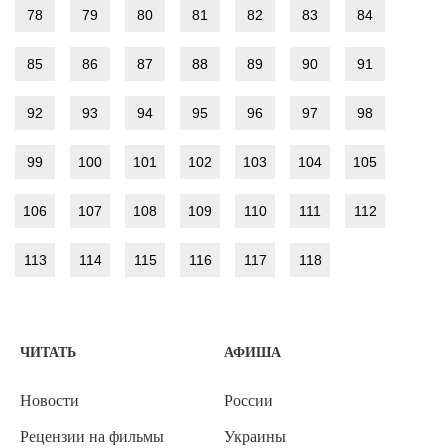
78
79
80
81
82
83
84
85
86
87
88
89
90
91
92
93
94
95
96
97
98
99
100
101
102
103
104
105
106
107
108
109
110
111
112
113
114
115
116
117
118
ЧИТАТЬ
АФИША
Новости
России
Рецензии на фильмы
Украины