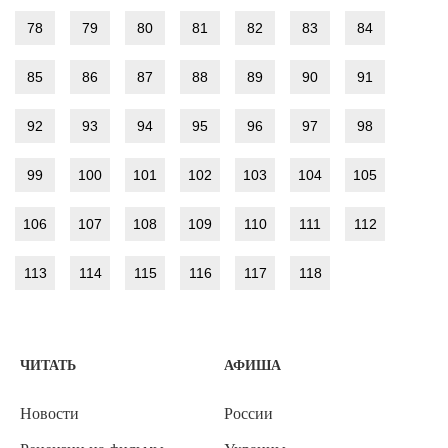
78
79
80
81
82
83
84
85
86
87
88
89
90
91
92
93
94
95
96
97
98
99
100
101
102
103
104
105
106
107
108
109
110
111
112
113
114
115
116
117
118
ЧИТАТЬ
АФИША
Новости
России