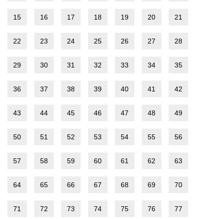
15
16
17
18
19
20
21
22
23
24
25
26
27
28
29
30
31
32
33
34
35
36
37
38
39
40
41
42
43
44
45
46
47
48
49
50
51
52
53
54
55
56
57
58
59
60
61
62
63
64
65
66
67
68
69
70
71
72
73
74
75
76
77