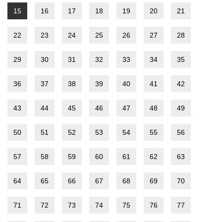
15
16
17
18
19
20
21
22
23
24
25
26
27
28
29
30
31
32
33
34
35
36
37
38
39
40
41
42
43
44
45
46
47
48
49
50
51
52
53
54
55
56
57
58
59
60
61
62
63
64
65
66
67
68
69
70
71
72
73
74
75
76
77