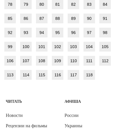
78
79
80
81
82
83
84
85
86
87
88
89
90
91
92
93
94
95
96
97
98
99
100
101
102
103
104
105
106
107
108
109
110
111
112
113
114
115
116
117
118
ЧИТАТЬ
АФИША
Новости
России
Рецензии на фильмы
Украины