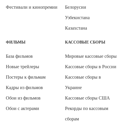
Фестивали и кинопремии
Белорусии
Узбекистана
Казахстана
ФИЛЬМЫ
КАССОВЫЕ СБОРЫ
База фильмов
Мировые кассовые сборы
Новые трейлеры
Кассовые сборы в России
Постеры к фильмам
Кассовые сборы в
Кадры из фильмов
Украине
Обои из фильмов
Кассовые сборы США
Обои с актерами
Рекорды по кассовым
сборам