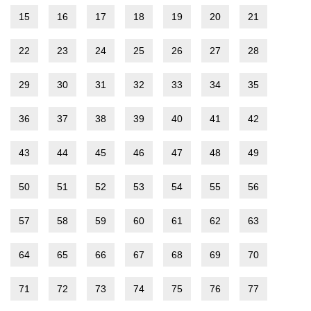
15
16
17
18
19
20
21
22
23
24
25
26
27
28
29
30
31
32
33
34
35
36
37
38
39
40
41
42
43
44
45
46
47
48
49
50
51
52
53
54
55
56
57
58
59
60
61
62
63
64
65
66
67
68
69
70
71
72
73
74
75
76
77