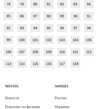
78
79
80
81
82
83
84
85
86
87
88
89
90
91
92
93
94
95
96
97
98
99
100
101
102
103
104
105
106
107
108
109
110
111
112
113
114
115
116
117
118
ЧИТАТЬ
АФИША
Новости
России
Рецензии на фильмы
Украины