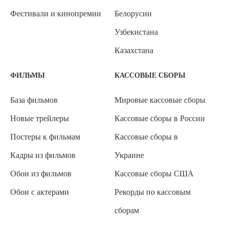
Фестивали и кинопремии
Белорусии
Узбекистана
Казахстана
ФИЛЬМЫ
КАССОВЫЕ СБОРЫ
База фильмов
Мировые кассовые сборы
Новые трейлеры
Кассовые сборы в России
Постеры к фильмам
Кассовые сборы в
Кадры из фильмов
Украине
Обои из фильмов
Кассовые сборы США
Обои с актерами
Рекорды по кассовым
сборам