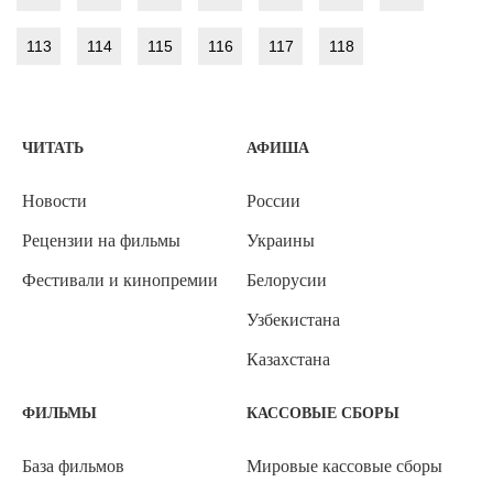
113
114
115
116
117
118
ЧИТАТЬ
АФИША
Новости
России
Рецензии на фильмы
Украины
Фестивали и кинопремии
Белорусии
Узбекистана
Казахстана
ФИЛЬМЫ
КАССОВЫЕ СБОРЫ
База фильмов
Мировые кассовые сборы