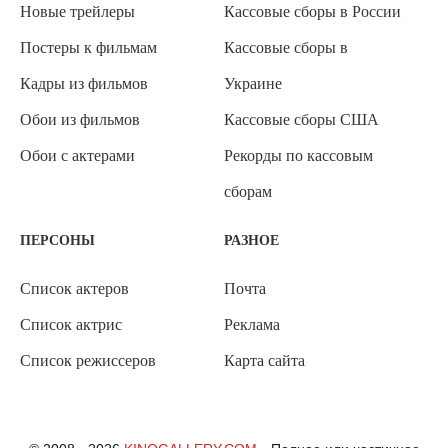
Новые трейлеры
Кассовые сборы в России
Постеры к фильмам
Кассовые сборы в
Кадры из фильмов
Украине
Обои из фильмов
Кассовые сборы США
Обои с актерами
Рекорды по кассовым
сборам
ПЕРСОНЫ
РАЗНОЕ
Список актеров
Почта
Список актрис
Реклама
Список режиссеров
Карта сайта