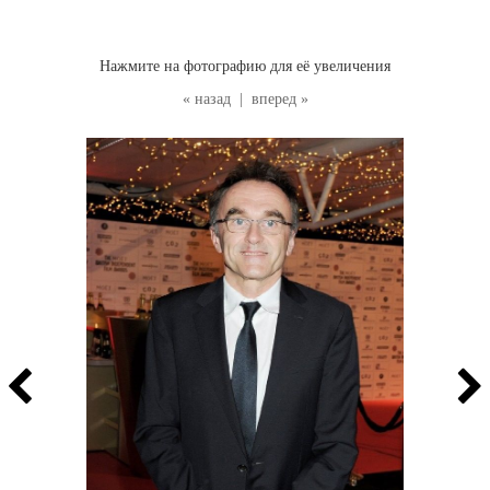
Нажмите на фотографию для её увеличения
« назад
|
вперед »