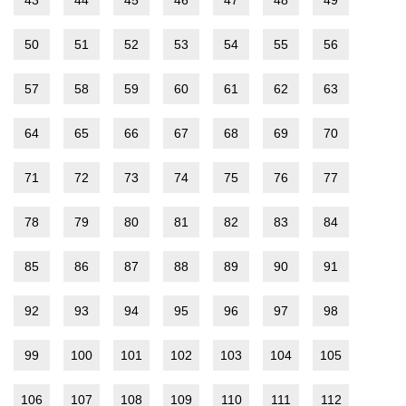
50
51
52
53
54
55
56
57
58
59
60
61
62
63
64
65
66
67
68
69
70
71
72
73
74
75
76
77
78
79
80
81
82
83
84
85
86
87
88
89
90
91
92
93
94
95
96
97
98
99
100
101
102
103
104
105
106
107
108
109
110
111
112