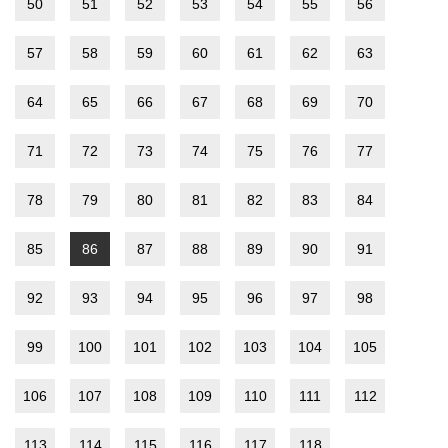
50
51
52
53
54
55
56
57
58
59
60
61
62
63
64
65
66
67
68
69
70
71
72
73
74
75
76
77
78
79
80
81
82
83
84
85
86
87
88
89
90
91
92
93
94
95
96
97
98
99
100
101
102
103
104
105
106
107
108
109
110
111
112
113
114
115
116
117
118