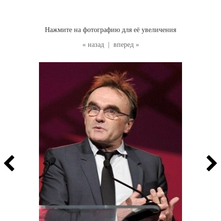
Нажмите на фотографию для её увеличения
« назад
|
вперед »