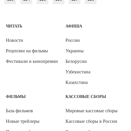
ЧИТАТЬ
АФИША
Новости
России
Рецензии на фильмы
Украины
Фестивали и кинопремии
Белорусии
Узбекистана
Казахстана
ФИЛЬМЫ
КАССОВЫЕ СБОРЫ
База фильмов
Мировые кассовые сборы
Новые трейлеры
Кассовые сборы в России